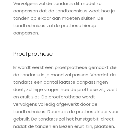
Vervolgens zal de tandarts dit model zo
aanpassen dat de tandtechnicus weet hoe je
tanden op elkaar aan moeten sluiten. De
tandtechnicus zal de prothese hierop
aanpassen.
Proefprothese
Er wordt eerst een proefprothese gemaakt die
de tandarts in je mond zal passen. Voordat de
tandarts een aantal laatste aanpassingen
doet, zal hij je vragen hoe de prothese zit, voelt
en eruit ziet. De proefprothese wordt
vervolgens volledig afgewerkt door de
tandtechnicus. Daarna is de prothese klaar voor
gebruik. De tandarts zal het kunstgebit, direct
nadat de tanden en kiezen eruit zijn, plaatsen.