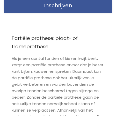
Inschrijven
Partiële prothese: plaat- of
frameprothese
Als je een aantal tanden of kiezen kwijt bent,
zorgt een partiële prothese ervoor dat je beter
kunt bijten, kauwen en spreken. Daarnaast kan
de partiële prothese ook het uiterlijk van je
gebit verbeteren en worden bovendien de
overige tanden beschermd tegen slijtage en
bederf. Zonder de partiële prothese gaan de
natuurlijke tanden namelijk scheef staan of
kunnen ze verplaatsen. Afhankelijk van het