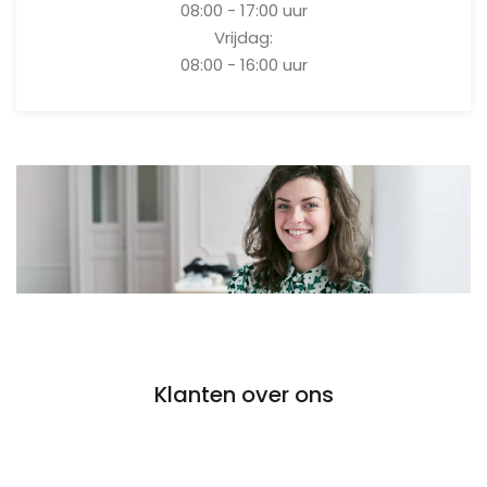
08:00 - 17:00 uur
Vrijdag:
08:00 - 16:00 uur
Klanten over ons