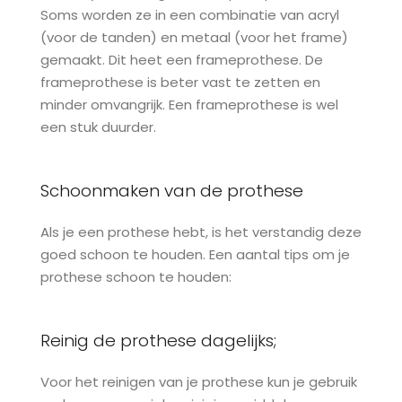
Soms worden ze in een combinatie van acryl
(voor de tanden) en metaal (voor het frame)
gemaakt. Dit heet een frameprothese. De
frameprothese is beter vast te zetten en
minder omvangrijk. Een frameprothese is wel
een stuk duurder.
Schoonmaken van de prothese
Als je een prothese hebt, is het verstandig deze
goed schoon te houden. Een aantal tips om je
prothese schoon te houden:
Reinig de prothese dagelijks;
Voor het reinigen van je prothese kun je gebruik