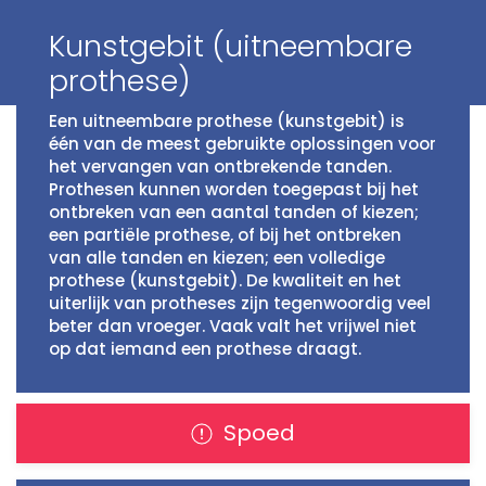
Kunstgebit (uitneembare
prothese)
Een uitneembare prothese (kunstgebit) is
één van de meest gebruikte oplossingen voor
het vervangen van ontbrekende tanden.
Prothesen kunnen worden toegepast bij het
ontbreken van een aantal tanden of kiezen;
een partiële prothese, of bij het ontbreken
van alle tanden en kiezen; een volledige
prothese (kunstgebit). De kwaliteit en het
uiterlijk van protheses zijn tegenwoordig veel
beter dan vroeger. Vaak valt het vrijwel niet
op dat iemand een prothese draagt.
Spoed