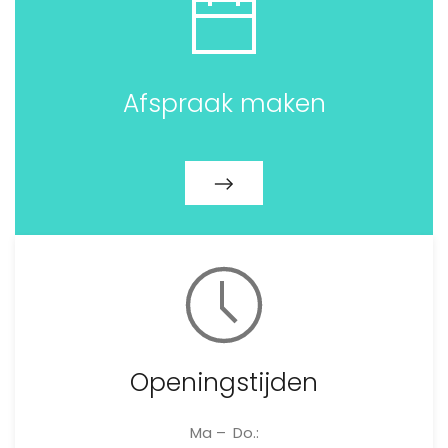
Afspraak maken
Openingstijden
Ma – Do.: