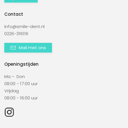
Contact
info@smile-dent.nl
0226-316116
Mail met ons
Openingstijden
Ma – Don
08:00 - 17:00 uur
Vrijdag
08:00 - 16:00 uur