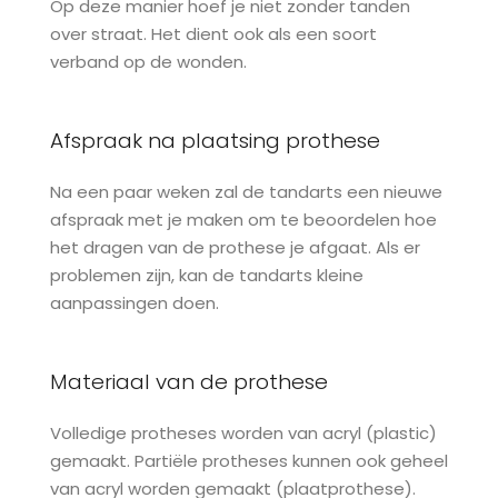
Op deze manier hoef je niet zonder tanden
over straat. Het dient ook als een soort
verband op de wonden.
Afspraak na plaatsing prothese
Na een paar weken zal de tandarts een nieuwe
afspraak met je maken om te beoordelen hoe
het dragen van de prothese je afgaat. Als er
problemen zijn, kan de tandarts kleine
aanpassingen doen.
Materiaal van de prothese
Volledige protheses worden van acryl (plastic)
gemaakt. Partiële protheses kunnen ook geheel
van acryl worden gemaakt (plaatprothese).