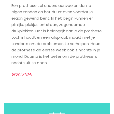
Een prothese zal anders aanvoelen dan je
eigen tanden en het duurt even voordat je
eraan gewend bent. In het begin kunnen er
pijnlijke plekjes ontstaan, zogenaamde
drukplekken. Het is belangrijk dat je de prothese
toch inhoudt en een afspraak maakt met je
tandarts om de problemen te verhelpen. Houd
de prothese de eerste week ook ’s nachts in je
mond. Daarna is het beter om de prothese ’s
nachts uit te doen.
Bron: KNMT