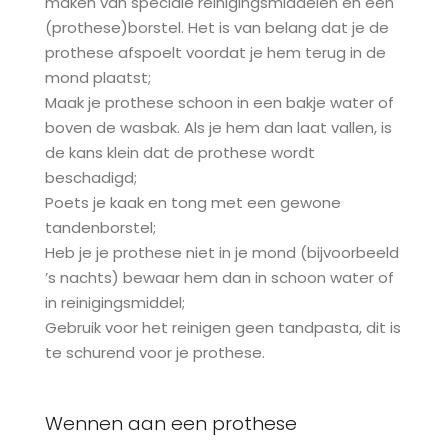
maken van speciale reinigingsmiddelen en een
(prothese)borstel. Het is van belang dat je de
prothese afspoelt voordat je hem terug in de
mond plaatst;
Maak je prothese schoon in een bakje water of
boven de wasbak. Als je hem dan laat vallen, is
de kans klein dat de prothese wordt
beschadigd;
Poets je kaak en tong met een gewone
tandenborstel;
Heb je je prothese niet in je mond (bijvoorbeeld
’s nachts) bewaar hem dan in schoon water of
in reinigingsmiddel;
Gebruik voor het reinigen geen tandpasta, dit is
te schurend voor je prothese.
Wennen aan een prothese