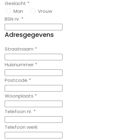
Geslacht *
Man
Vrouw
BSN nr. *
Adresgegevens
Straatnaam *
Huisnummer *
Postcode *
Woonplaats *
Telefoon nr. *
Telefoon werk