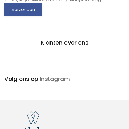
Verzenden
Klanten over ons
Volg ons op
Instagram