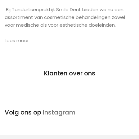
Bij Tandartsenpraktijk Smile Dent bieden we nu een
assortiment van cosmetische behandelingen zowel
voor medische als voor esthetische doeleinden.
Lees meer
Klanten over ons
Volg ons op
Instagram